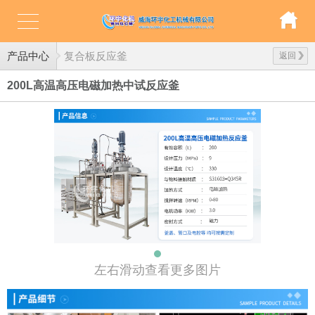
产品中心
复合板反应釜
返回
200L高温高压电磁加热中试反应釜
左右滑动查看更多图片