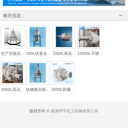
相关信息：
生产实验反...
200L钛复合...
2000L高压...
10000L不锈...
3000L高压...
钛钢复合板...
3000L防爆...
版权所有 ©
威海环宇化工机械有限公司