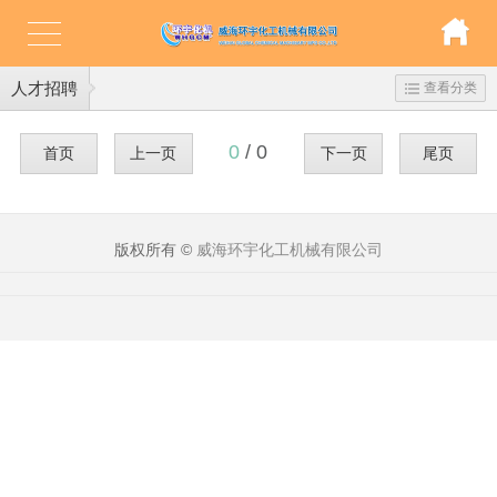
人才招聘
查看分类
0
/ 0
首页
上一页
下一页
尾页
版权所有 ©
威海环宇化工机械有限公司