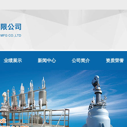
业绩展示
新闻中心
公司简介
资质荣誉