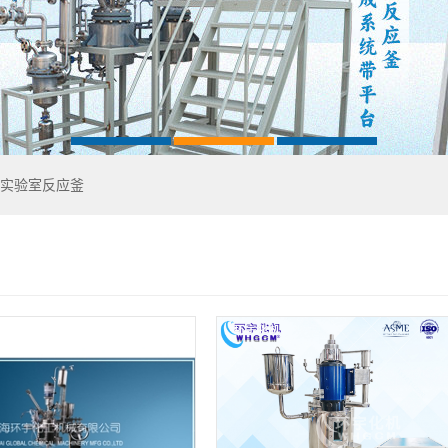
实验室反应釜