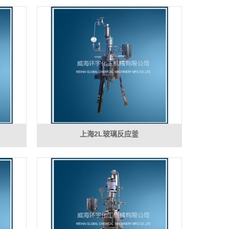
上海2L玻璃反应釜