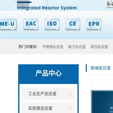
热门关键词:
不锈钢反应釜
磁力反应釜
高压反应釜
玻璃反应釜
产品中心
工业生产反应釜
实验室反应釜