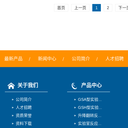
首页
上一页
1
2
下一
最新产品
新闻中心
公司简介
人才招聘
关于我们
产品中心
公司简介
GSA型实验...
人才招聘
GSH型实验...
资质荣誉
升降翻转反...
资料下载
实验室反应...