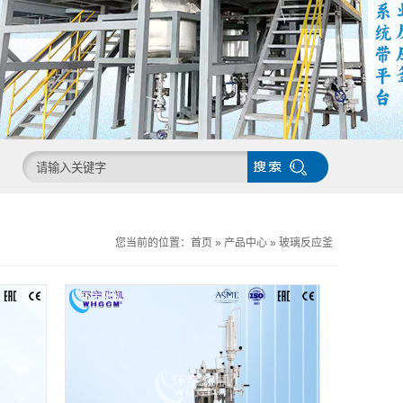
您当前的位置：
首页
»
产品中心
»
玻璃反应釜