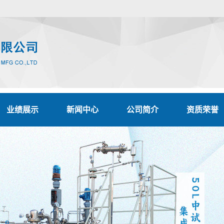
业绩展示
新闻中心
公司简介
资质荣誉