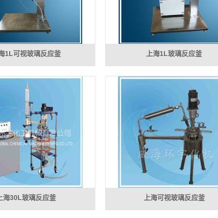
海1L可视玻璃反应釜
上海1L玻璃反应釜
上海30L玻璃反应釜
上海可视玻璃反应釜