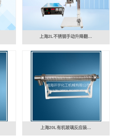
上海2L不锈钢手动升降翻…
上海20L有机玻璃反应装…