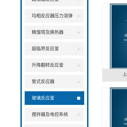
均相反应器压力溶弹
精馏塔及换热器
超临界反应釜
升降翻转反应釜
上
管式反应器
玻璃反应釜
搅拌器及电控系统