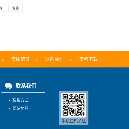
页
尾页
资质荣誉
联系我们
资料下载
联系我们
联系方式
网站地图
手机扫码关注