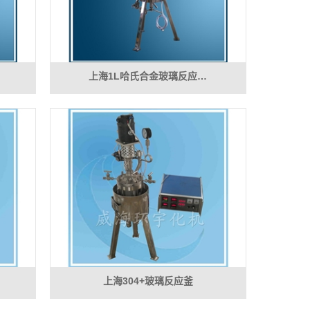
上海1L哈氏合金玻璃反应…
上海304+玻璃反应釜