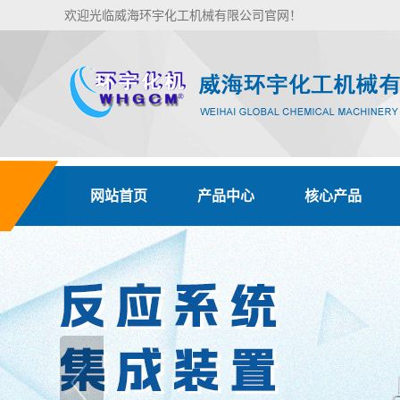
欢迎光临威海环宇化工机械有限公司官网！
网站首页
产品中心
核心产品