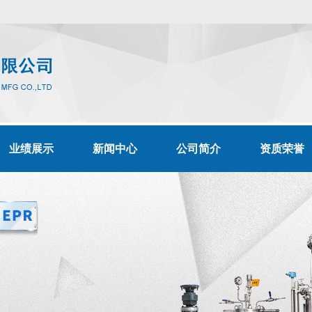
业绩展示
新闻中心
公司简介
资质荣誉