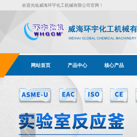
欢迎光临威海环宇化工机械有限公司官网！
网站首页
产品中心
核心产品