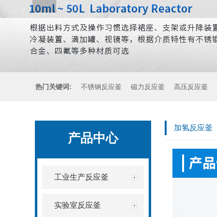
热门关键词:
不锈钢反应釜
磁力反应釜
高压反应釜
加氢反应釜
产品中心
工业生产反应釜
实验室反应釜