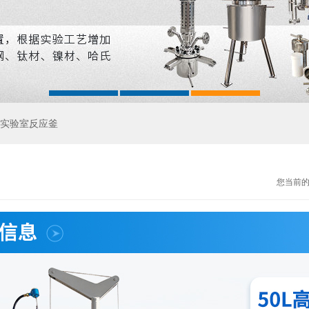
实验室反应釜
您当前