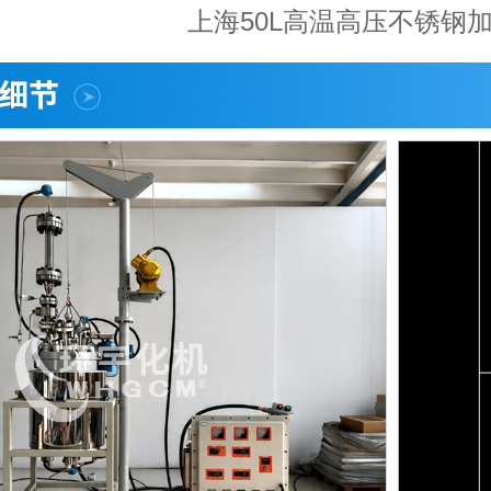
上海50L高温高压不锈钢