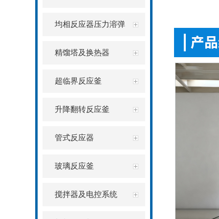
均相反应器压力溶弹
精馏塔及换热器
超临界反应釜
升降翻转反应釜
管式反应器
玻璃反应釜
搅拌器及电控系统