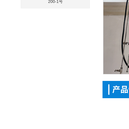
200-1号