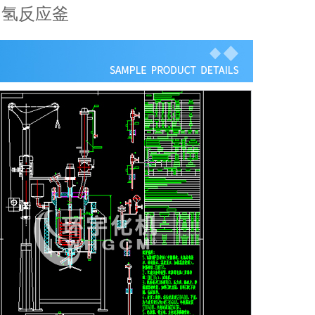
加氢反应釜