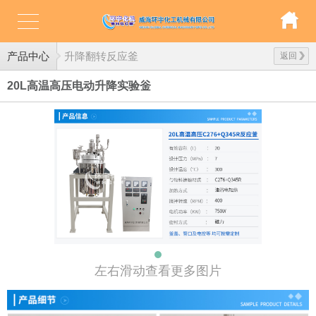
产品中心
升降翻转反应釜
返回
20L高温高压电动升降实验釡
左右滑动查看更多图片