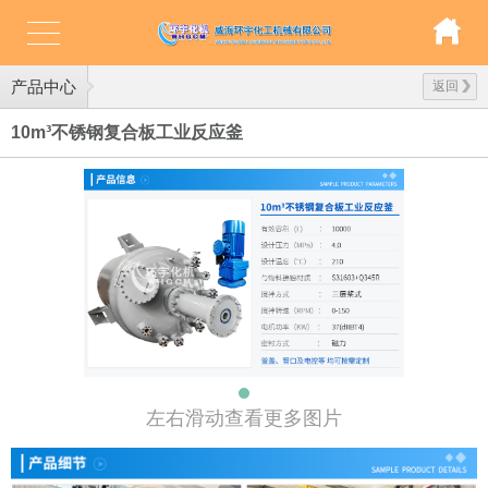
产品中心
返回
10m³不锈钢复合板工业反应釜
左右滑动查看更多图片