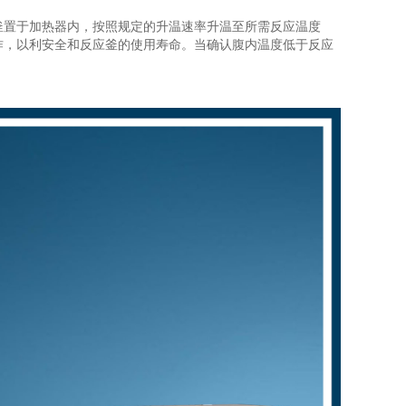
釜置于加热器内，按照规定的升温速率升温至所需反应温度
作，以利安全和反应釜的使用寿命。当确认腹内温度低于反应