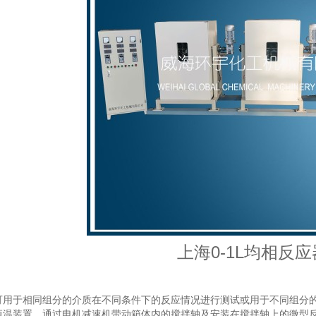
上海0-1L均相反应
可用于相同组分的介质在不同条件下的反应情况进行测试或用于不同组分
恒温装置，通过电机减速机带动箱体内的搅拌轴及安装在搅拌轴上的微型