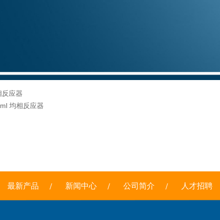
相反应器
0ml 均相反应器
最新产品
新闻中心
公司简介
人才招聘