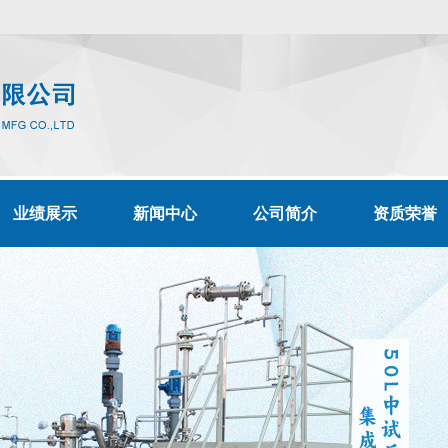
业绩展示
新闻中心
公司简介
资质荣誉