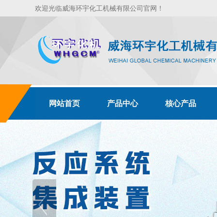
欢迎光临威海环宇化工机械有限公司官网！
网站首页
产品中心
核心产品