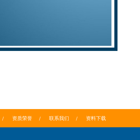
资质荣誉
联系我们
资料下载