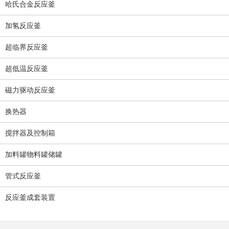
哈氏合金反应釜
加氢反应釜
超临界反应釜
超低温反应釜
磁力驱动反应釜
换热器
搅拌器及控制箱
加料罐物料罐储罐
管式反应釜
反应釜成套装置