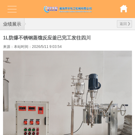
业绩展示
返回
1L防爆不锈钢蒸馏反应釜已完工发往四川
来源：本站
时间：2026/5/11 9:03:54