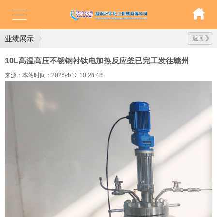
业绩展示
返回
10L高温高压不锈钢衬钛电加热反应釜已完工发往赣州
来源：本站
时间：2026/4/13 10:28:48