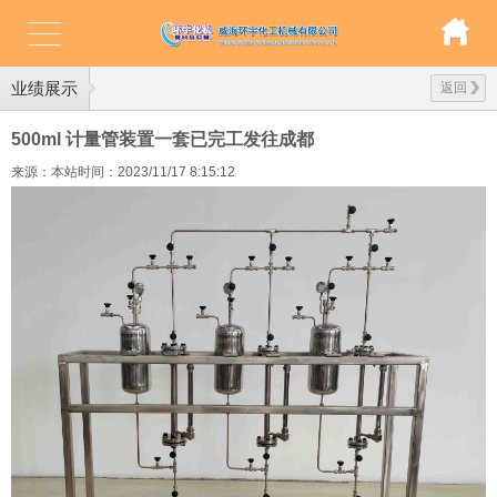
业绩展示
返回
500ml 计量管装置一套已完工发往成都
来源：本站
时间：2023/11/17 8:15:12